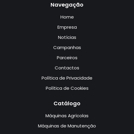
Navegação
Home
Empresa
Notícias
Campanhas
Parceiros
Contactos
Política de Privacidade
Política de Cookies
Catálogo
Máquinas Agrícolas
Máquinas de Manutenção