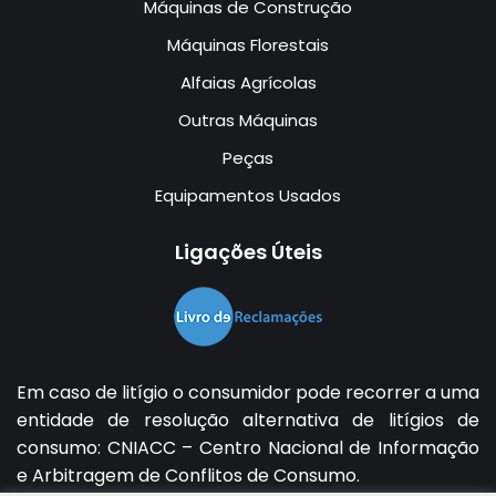
Máquinas de Construção
Máquinas Florestais
Alfaias Agrícolas
Outras Máquinas
Peças
Equipamentos Usados
Ligações Úteis
Em caso de litígio o consumidor pode recorrer a uma
entidade de resolução alternativa de litígios de
consumo:
CNIACC – Centro Nacional de Informação
e Arbitragem de Conflitos de Consumo
.