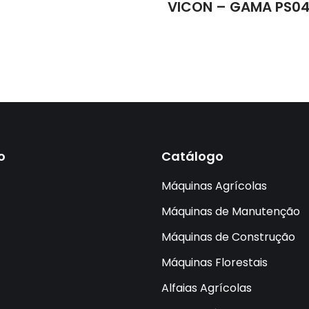
VICON – GAMA PS0
o
Catálogo
Máquinas Agrícolas
Máquinas de Manutenção
Máquinas de Construção
Máquinas Florestais
Alfaias Agrícolas