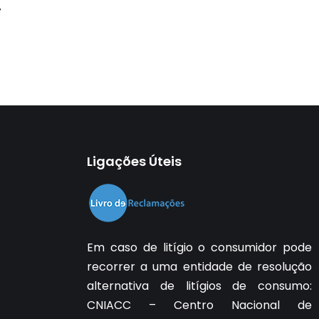
4
Ligações Úteis
Em caso de litígio o consumidor pode
recorrer a uma entidade de resolução
alternativa de litígios de consumo:
CNIACC – Centro Nacional de