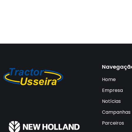
Navegaçã
Home
Empresa
Notícias
Campanhas
Parceiros