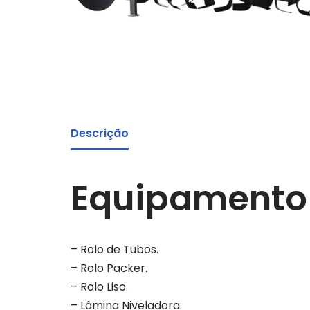
Descrição
Equipamento 
– Rolo de Tubos.
– Rolo Packer.
– Rolo Liso.
– Lâmina Niveladora.