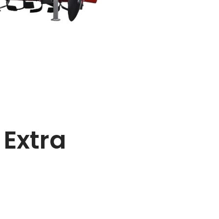
Extra