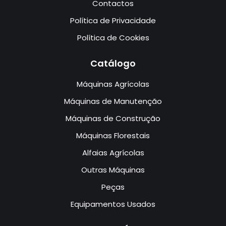
Contactos
Política de Privacidade
Política de Cookies
Catálogo
Máquinas Agrícolas
Máquinas de Manutenção
Máquinas de Construção
Máquinas Florestais
Alfaias Agrícolas
Outras Máquinas
Peças
Equipamentos Usados