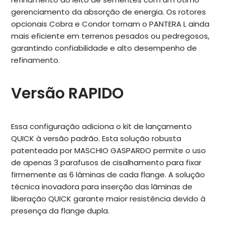
gerenciamento da absorção de energia. Os rotores
opcionais Cobra e Condor tornam o PANTERA L ainda
mais eficiente em terrenos pesados ou pedregosos,
garantindo confiabilidade e alto desempenho de
refinamento.
Versão RAPIDO
Essa configuração adiciona o kit de lançamento
QUICK à versão padrão. Esta solução robusta
patenteada por MASCHIO GASPARDO permite o uso
de apenas 3 parafusos de cisalhamento para fixar
firmemente as 6 lâminas de cada flange. A solução
técnica inovadora para inserção das lâminas de
liberação QUICK garante maior resistência devido à
presença da flange dupla.