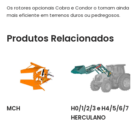
Os rotores opcionais Cobra e Condor o tornam ainda
mais eficiente em terrenos duros ou pedregosos.
Produtos Relacionados
MCH
H0/1/2/3 e H4/5/6/7
HERCULANO