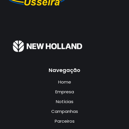
Navegação
Home
Empresa
Notícias
Campanhas
Parceiros