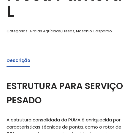
L
Categorias:
Alfaias Agrícolas
,
Fresas
,
Maschio Gaspardo
Descrição
ESTRUTURA PARA SERVIÇO
PESADO
A estrutura consolidada da PUMA é enriquecida por
características técnicas de ponta, como o rotor de