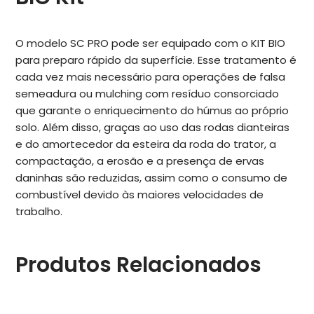
O modelo SC PRO pode ser equipado com o KIT BIO
para preparo rápido da superfície. Esse tratamento é
cada vez mais necessário para operações de falsa
semeadura ou mulching com resíduo consorciado
que garante o enriquecimento do húmus ao próprio
solo. Além disso, graças ao uso das rodas dianteiras
e do amortecedor da esteira da roda do trator, a
compactação, a erosão e a presença de ervas
daninhas são reduzidas, assim como o consumo de
combustível devido às maiores velocidades de
trabalho.
Produtos Relacionados