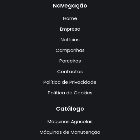
Navegação
Home
Empresa
Notícias
Campanhas
Parceiros
Contactos
Política de Privacidade
Política de Cookies
Catálogo
Máquinas Agrícolas
Máquinas de Manutenção