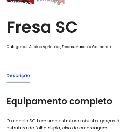
Fresa SC
Categorias:
Alfaias Agrícolas
,
Fresas
,
Maschio Gaspardo
Descrição
Equipamento completo
O modelo SC tem uma estrutura robusta, graças à
estrutura de folha dupla, eixo de embreagem