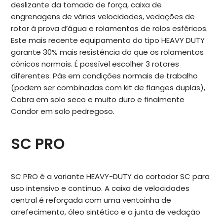
deslizante da tomada de força, caixa de
engrenagens de várias velocidades, vedações de
rotor à prova d’água e rolamentos de rolos esféricos.
Este mais recente equipamento do tipo HEAVY DUTY
garante 30% mais resistência do que os rolamentos
cônicos normais. É possível escolher 3 rotores
diferentes: Pás em condições normais de trabalho
(podem ser combinadas com kit de flanges duplas),
Cobra em solo seco e muito duro e finalmente
Condor em solo pedregoso.
SC PRO
SC PRO é a variante HEAVY-DUTY do cortador SC para
uso intensivo e contínuo. A caixa de velocidades
central é reforçada com uma ventoinha de
arrefecimento, óleo sintético e a junta de vedação