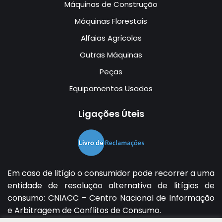
Máquinas de Construção
Máquinas Florestais
Alfaias Agrícolas
Outras Máquinas
Peças
Equipamentos Usados
Ligações Úteis
Em caso de litígio o consumidor pode recorrer a uma
entidade de resolução alternativa de litígios de
consumo:
CNIACC – Centro Nacional de Informação
e Arbitragem de Conflitos de Consumo
.