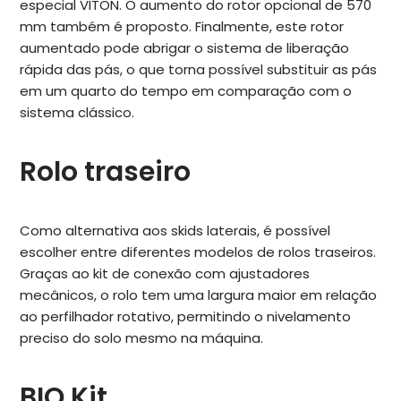
especial VITON. O aumento do rotor opcional de 570
mm também é proposto. Finalmente, este rotor
aumentado pode abrigar o sistema de liberação
rápida das pás, o que torna possível substituir as pás
em um quarto do tempo em comparação com o
sistema clássico.
Rolo traseiro
Como alternativa aos skids laterais, é possível
escolher entre diferentes modelos de rolos traseiros.
Graças ao kit de conexão com ajustadores
mecânicos, o rolo tem uma largura maior em relação
ao perfilhador rotativo, permitindo o nivelamento
preciso do solo mesmo na máquina.
BIO Kit