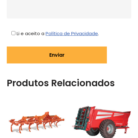
Li e aceito a
Política de Privacidade
.
Produtos Relacionados