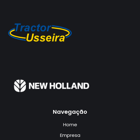
Navegação
Home
Empresa