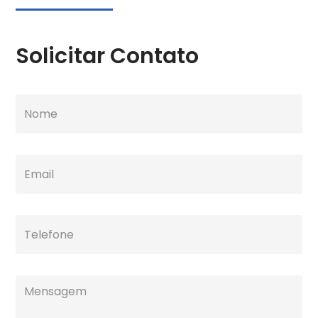
Solicitar Contato