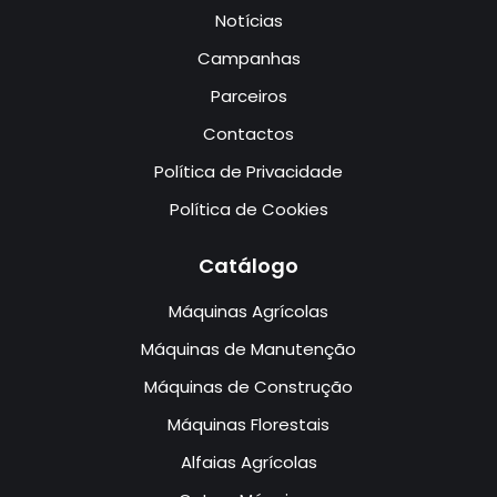
Notícias
Campanhas
Parceiros
Contactos
Política de Privacidade
Política de Cookies
Catálogo
Máquinas Agrícolas
Máquinas de Manutenção
Máquinas de Construção
Máquinas Florestais
Alfaias Agrícolas