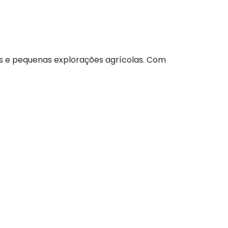
res e pequenas explorações agrícolas. Com