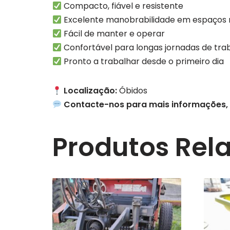
Compacto, fiável e resistente
Excelente manobrabilidade em espaços 
Fácil de manter e operar
Confortável para longas jornadas de tra
Pronto a trabalhar desde o primeiro dia
Localização:
Óbidos
Contacte-nos para mais informações, 
Produtos Rel