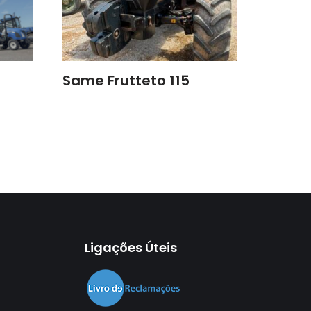
Same Frutteto 115
Ligações Úteis