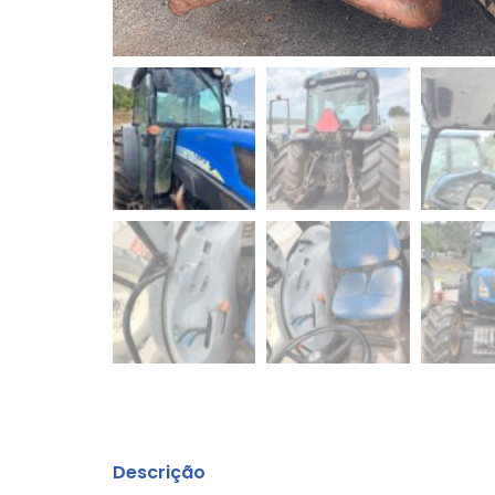
Descrição