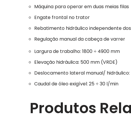
Máquina para operar em duas meias filas
Engate frontal no trator
Rebatimento hidráulico independente dos
Regulação manual da cabeça de varrer
Largura de trabalho: 1800 ÷ 4900 mm
Elevação hidráulica: 500 mm (VRDE)
Deslocamento lateral manual/ hidráulico
Caudal de óleo exigível: 25 ÷ 30 l/min
Produtos Rel