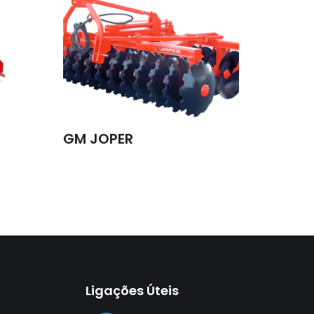
GM JOPER
Ligações Úteis