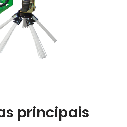
as principais