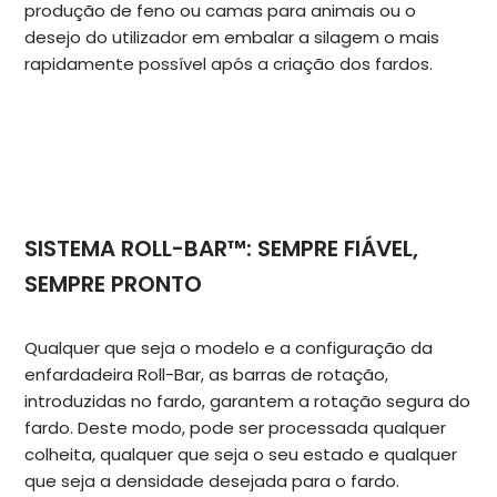
produção de feno ou camas para animais ou o
desejo do utilizador em embalar a silagem o mais
rapidamente possível após a criação dos fardos.
SISTEMA ROLL-BAR™: SEMPRE FIÁVEL,
SEMPRE PRONTO
Qualquer que seja o modelo e a configuração da
enfardadeira Roll-Bar, as barras de rotação,
introduzidas no fardo, garantem a rotação segura do
fardo. Deste modo, pode ser processada qualquer
colheita, qualquer que seja o seu estado e qualquer
que seja a densidade desejada para o fardo.