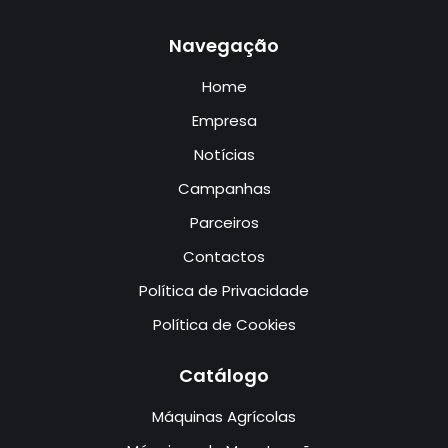
Navegação
Home
Empresa
Notícias
Campanhas
Parceiros
Contactos
Política de Privacidade
Política de Cookies
Catálogo
Máquinas Agrícolas