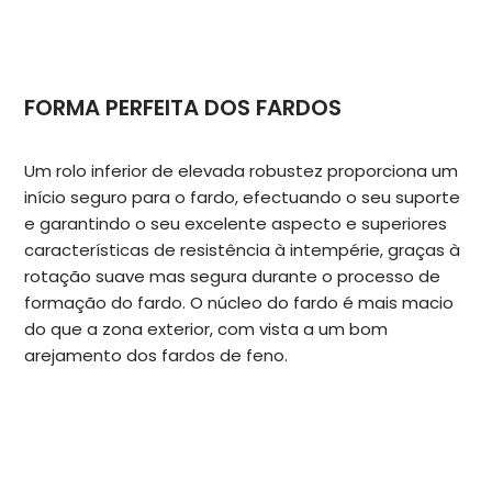
FORMA PERFEITA DOS FARDOS
Um rolo inferior de elevada robustez proporciona um
início seguro para o fardo, efectuando o seu suporte
e garantindo o seu excelente aspecto e superiores
características de resistência à intempérie, graças à
rotação suave mas segura durante o processo de
formação do fardo. O núcleo do fardo é mais macio
do que a zona exterior, com vista a um bom
arejamento dos fardos de feno.