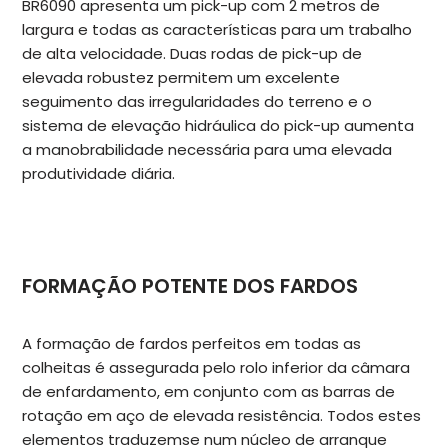
BR6090 apresenta um pick-up com 2 metros de
largura e todas as características para um trabalho
de alta velocidade. Duas rodas de pick-up de
elevada robustez permitem um excelente
seguimento das irregularidades do terreno e o
sistema de elevação hidráulica do pick-up aumenta
a manobrabilidade necessária para uma elevada
produtividade diária.
FORMAÇÃO POTENTE DOS FARDOS
A formação de fardos perfeitos em todas as
colheitas é assegurada pelo rolo inferior da câmara
de enfardamento, em conjunto com as barras de
rotação em aço de elevada resistência. Todos estes
elementos traduzemse num núcleo de arranque