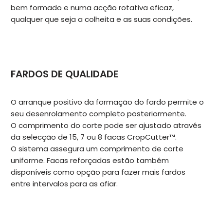
bem formado e numa acção rotativa eficaz,
qualquer que seja a colheita e as suas condições.
FARDOS DE QUALIDADE
O arranque positivo da formação do fardo permite o
seu desenrolamento completo posteriormente.
O comprimento do corte pode ser ajustado através
da selecção de 15, 7 ou 8 facas CropCutter™.
O sistema assegura um comprimento de corte
uniforme. Facas reforçadas estão também
disponíveis como opção para fazer mais fardos
entre intervalos para as afiar.