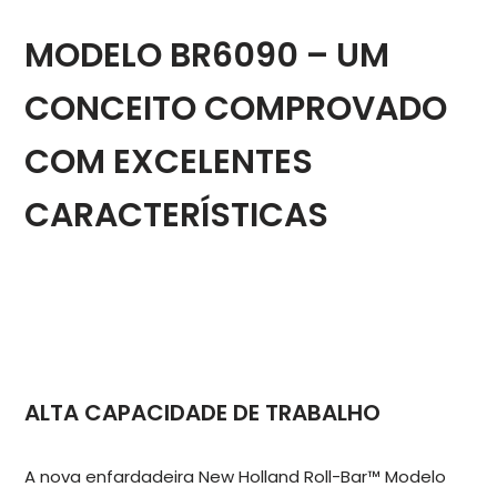
MODELO BR6090 – UM
CONCEITO COMPROVADO
COM EXCELENTES
CARACTERÍSTICAS
ALTA CAPACIDADE DE TRABALHO
A nova enfardadeira New Holland Roll-Bar™ Modelo