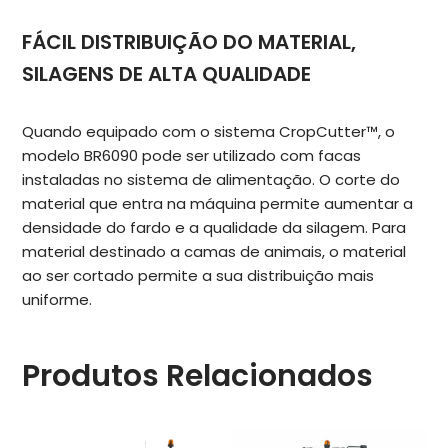
FÁCIL DISTRIBUIÇÃO DO MATERIAL,
SILAGENS DE ALTA QUALIDADE
Quando equipado com o sistema CropCutter™, o
modelo BR6090 pode ser utilizado com facas
instaladas no sistema de alimentação. O corte do
material que entra na máquina permite aumentar a
densidade do fardo e a qualidade da silagem. Para
material destinado a camas de animais, o material
ao ser cortado permite a sua distribuição mais
uniforme.
Produtos Relacionados