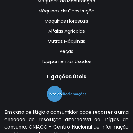
Máquinas de Manutenção
Máquinas de Construção
Máquinas Florestais
Alfaias Agrícolas
Outras Máquinas
Peças
Equipamentos Usados
Ligações Úteis
Em caso de litígio o consumidor pode recorrer a uma
entidade de resolução alternativa de litígios de
consumo:
CNIACC – Centro Nacional de Informação