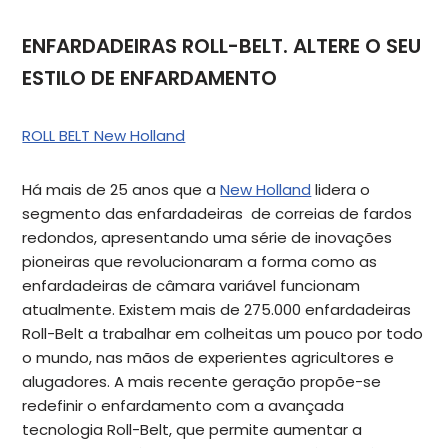
ENFARDADEIRAS ROLL-BELT. ALTERE O SEU
ESTILO DE ENFARDAMENTO
ROLL BELT New Holland
Há mais de 25 anos que a
New Holland
lidera o
segmento das enfardadeiras de correias de fardos
redondos, apresentando uma série de inovações
pioneiras que revolucionaram a forma como as
enfardadeiras de câmara variável funcionam
atualmente. Existem mais de 275.000 enfardadeiras
Roll-Belt a trabalhar em colheitas um pouco por todo
o mundo, nas mãos de experientes agricultores e
alugadores. A mais recente geração propõe-se
redefinir o enfardamento com a avançada
tecnologia Roll-Belt, que permite aumentar a