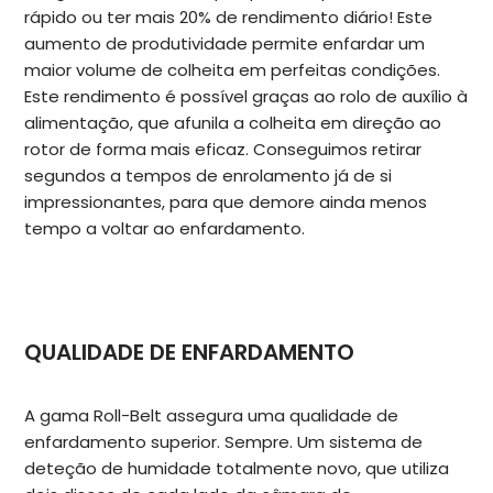
rápido ou ter mais 20% de rendimento diário! Este
aumento de produtividade permite enfardar um
maior volume de colheita em perfeitas condições.
Este rendimento é possível graças ao rolo de auxílio à
alimentação, que afunila a colheita em direção ao
rotor de forma mais eficaz. Conseguimos retirar
segundos a tempos de enrolamento já de si
impressionantes, para que demore ainda menos
tempo a voltar ao enfardamento.
QUALIDADE DE ENFARDAMENTO
A gama Roll-Belt assegura uma qualidade de
enfardamento superior. Sempre. Um sistema de
deteção de humidade totalmente novo, que utiliza