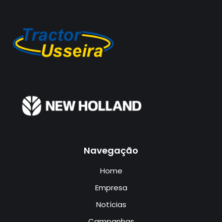
Navegação
Home
Empresa
Notícias
Campanhas