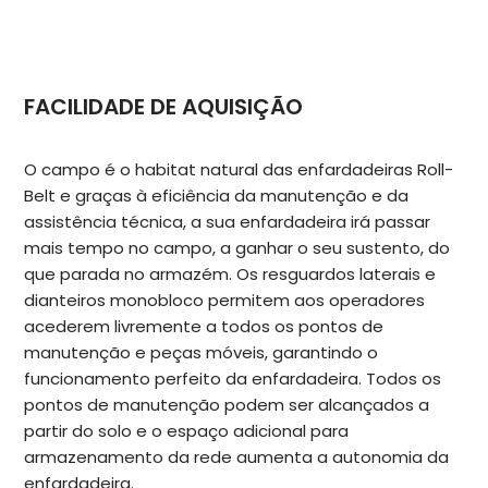
FACILIDADE DE AQUISIÇÃO
O campo é o habitat natural das enfardadeiras Roll-
Belt e graças à eficiência da manutenção e da
assistência técnica, a sua enfardadeira irá passar
mais tempo no campo, a ganhar o seu sustento, do
que parada no armazém. Os resguardos laterais e
dianteiros monobloco permitem aos operadores
acederem livremente a todos os pontos de
manutenção e peças móveis, garantindo o
funcionamento perfeito da enfardadeira. Todos os
pontos de manutenção podem ser alcançados a
partir do solo e o espaço adicional para
armazenamento da rede aumenta a autonomia da
enfardadeira.