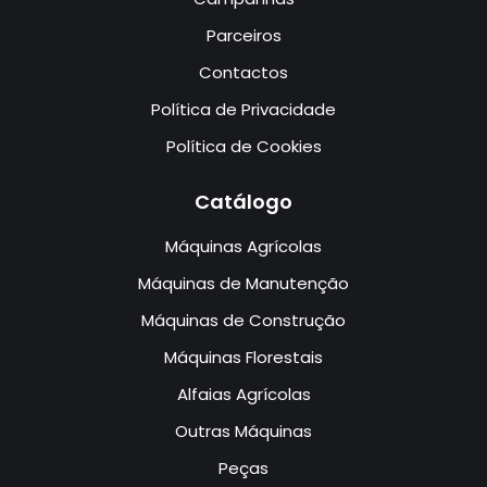
Parceiros
Contactos
Política de Privacidade
Política de Cookies
Catálogo
Máquinas Agrícolas
Máquinas de Manutenção
Máquinas de Construção
Máquinas Florestais
Alfaias Agrícolas
Outras Máquinas
Peças