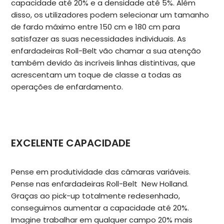
capacidade até 20% e a densidade até 5%. Além
disso, os utilizadores podem selecionar um tamanho
de fardo máximo entre 150 cm e 180 cm para
satisfazer as suas necessidades individuais. As
enfardadeiras Roll-Belt vão chamar a sua atenção
também devido às incríveis linhas distintivas, que
acrescentam um toque de classe a todas as
operações de enfardamento.
EXCELENTE CAPACIDADE
Pense em produtividade das câmaras variáveis.
Pense nas enfardadeiras Roll-Belt New Holland.
Graças ao pick-up totalmente redesenhado,
conseguimos aumentar a capacidade até 20%.
Imagine trabalhar em qualquer campo 20% mais