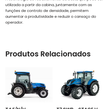
utilizada a partir da cabina, juntamente com as
funções de controlo de densidade, permitem
aumentar a produtividade e reduzir o cansaço do
operador.
Produtos Relacionados