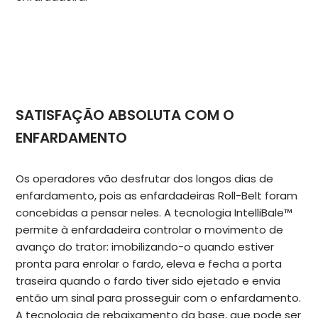
SATISFAÇÃO ABSOLUTA COM O
ENFARDAMENTO
Os operadores vão desfrutar dos longos dias de
enfardamento, pois as enfardadeiras Roll-Belt foram
concebidas a pensar neles. A tecnologia IntelliBale™
permite à enfardadeira controlar o movimento de
avanço do trator: imobilizando-o quando estiver
pronta para enrolar o fardo, eleva e fecha a porta
traseira quando o fardo tiver sido ejetado e envia
então um sinal para prosseguir com o enfardamento.
A tecnologia de rebaixamento da base, que pode ser